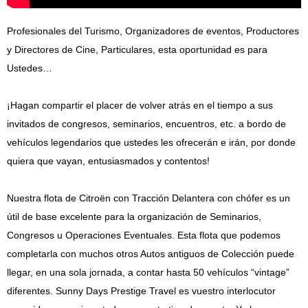
Artículos de Prensa
Profesionales del Turismo, Organizadores de eventos, Productores
y Directores de Cine, Particulares, esta oportunidad es para
Ustedes…
¡Hagan compartir el placer de volver atrás en el tiempo a sus
invitados de congresos, seminarios, encuentros, etc. a bordo de
vehículos legendarios que ustedes les ofrecerán e irán, por donde
quiera que vayan, entusiasmados y contentos!
Nuestra flota de Citroën con Tracción Delantera con chófer es un
útil de base excelente para la organización de Seminarios,
Congresos u Operaciones Eventuales. Esta flota que podemos
completarla con muchos otros Autos antiguos de Colección puede
llegar, en una sola jornada, a contar hasta 50 vehículos “vintage”
diferentes. Sunny Days Prestige Travel es vuestro interlocutor