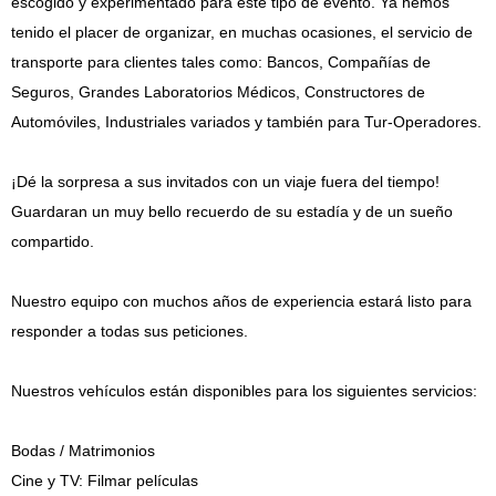
escogido y experimentado para este tipo de evento. Ya hemos
tenido el placer de organizar, en muchas ocasiones, el servicio de
transporte para clientes tales como: Bancos, Compañías de
Seguros, Grandes Laboratorios Médicos, Constructores de
Automóviles, Industriales variados y también para Tur-Operadores.
¡Dé la sorpresa a sus invitados con un viaje fuera del tiempo!
Guardaran un muy bello recuerdo de su estadía y de un sueño
compartido.
Nuestro equipo con muchos años de experiencia estará listo para
responder a todas sus peticiones.
Nuestros vehículos están disponibles para los siguientes servicios:
Bodas / Matrimonios
Cine y TV: Filmar películas