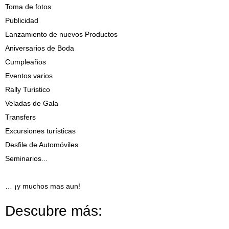
Toma de fotos
Publicidad
Lanzamiento de nuevos Productos
Aniversarios de Boda
Cumpleaños
Eventos varios
Rally Turistico
Veladas de Gala
Transfers
Excursiones turísticas
Desfile de Automóviles
Seminarios...
… ¡y muchos mas aun!
Descubre más: