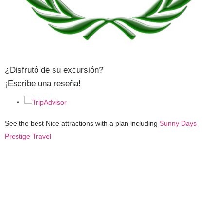
¿Disfrutó de su excursión?
¡Escribe una reseña!
See the best Nice attractions with a plan including
Sunny Days
Prestige Travel