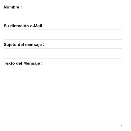
Nombre :
Su dirección e-Mail :
Sujeto del mensaje :
Texto del Mensaje :