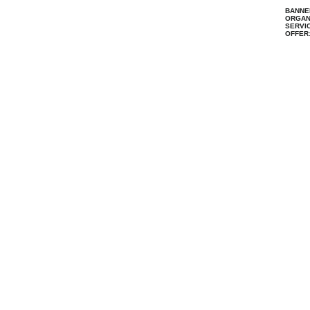
BANNE
ORGAN
SERVIC
OFFER