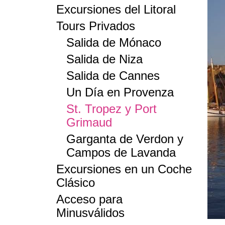
Excursiones del Litoral
Tours Privados
Salida de Mónaco
Salida de Niza
Salida de Cannes
Un Día en Provenza
St. Tropez y Port
Grimaud
Garganta de Verdon y
Campos de Lavanda
Excursiones en un Coche
Clásico
Acceso para
Minusválidos