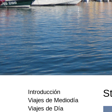
S
Introducción
Viajes de Mediodía
Viajes de Día