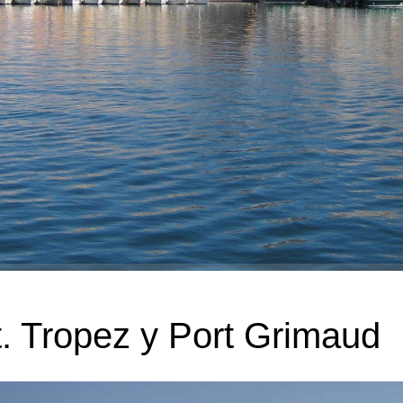
t. Tropez y Port Grimaud