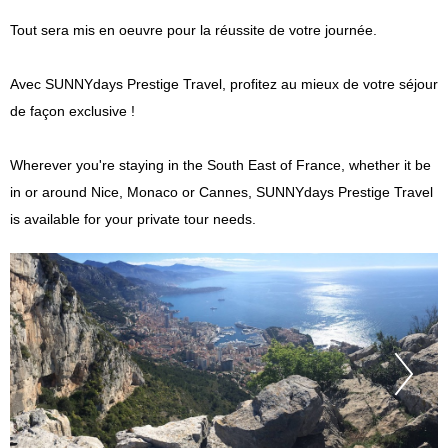
Tout sera mis en oeuvre pour la réussite de votre journée.
Avec SUNNYdays Prestige Travel, profitez au mieux de votre séjour
de façon exclusive !
Wherever you're staying in the South East of France, whether it be
in or around Nice, Monaco or Cannes, SUNNYdays Prestige Travel
is available for your private tour needs.
Pr