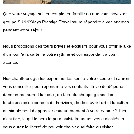
Presse
Que votre voyage soit en couple, en famille ou que vous soyez en
groupe SUNNYdays Prestige Travel saura répondre à vos attentes
pendant votre séjour.
Nous proposons des tours privés et exclusifs pour vous offrir le luxe
d’un tour ‘à la carte’, à votre rythme et correspondant à vos
attentes.
Nos chauffeurs guides expérimentés sont à votre écoute et sauront
vous conseiller pour répondre à vos souhaits. Envie de déjeuner
dans un restaurant luxueux, de faire du shopping dans les
boutiques sélectionnées de la riviera, de découvrir l’art et la culture
ou simplement d’apprécier chaque moment à votre rythme ? Rien
n’est figé, le guide sera là pour satisfaire toutes vos curiosités et
vous aurez la liberté de pouvoir choisir quoi faire ou visiter.