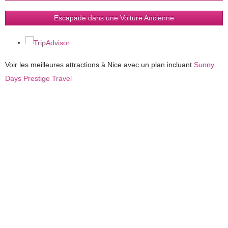
Escapade dans une Voiture Ancienne
Voir les meilleures attractions à Nice avec un plan incluant
Sunny
Days Prestige Travel