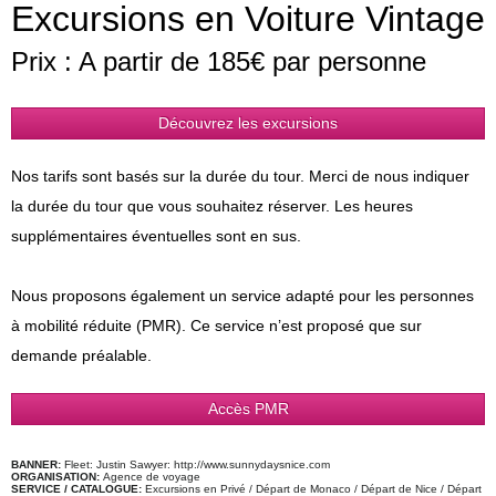
Excursions en Voiture Vintage
Prix : A partir de 185€ par personne
Découvrez les excursions
Nos tarifs sont basés sur la durée du tour. Merci de nous indiquer
la durée du tour que vous souhaitez réserver. Les heures
supplémentaires éventuelles sont en sus.
Nous proposons également un service adapté pour les personnes
à mobilité réduite (PMR). Ce service n’est proposé que sur
demande préalable.
Accès PMR
BANNER:
Fleet: Justin Sawyer: http://www.sunnydaysnice.com
ORGANISATION:
Agence de voyage
SERVICE / CATALOGUE:
Excursions en Privé / Départ de Monaco / Départ de Nice / Départ