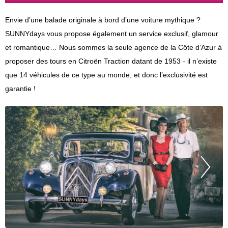
Envie d’une balade originale à bord d’une voiture mythique ?
SUNNYdays vous propose également un service exclusif, glamour
et romantique… Nous sommes la seule agence de la Côte d’Azur à
proposer des tours en Citroën Traction datant de 1953 - il n’existe
que 14 véhicules de ce type au monde, et donc l’exclusivité est
garantie !
Pr