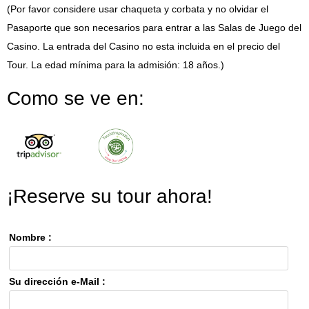
(Por favor considere usar chaqueta y corbata y no olvidar el
Pasaporte que son necesarios para entrar a las Salas de Juego del
Casino. La entrada del Casino no esta incluida en el precio del
Tour. La edad mínima para la admisión: 18 años.)
Como se ve en:
¡Reserve su tour ahora!
Nombre :
Su dirección e-Mail :