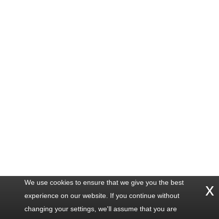
We use cookies to ensure that we give you the best
x
experience on our website. If you continue without
changing your settings, we'll assume that you are