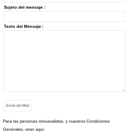
Sujeto del mensaje :
Texto del Mensaje :
Para las personas minusvalidas, y nuestros Condiciones
Generales, vean aqui: