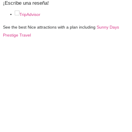
¡Escribe una reseña!
See the best Nice attractions with a plan including
Sunny Days
Prestige Travel