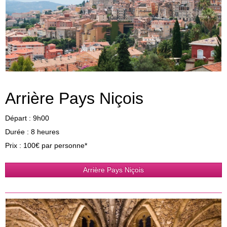
Arrière Pays Niçois
Départ : 9h00
Durée : 8 heures
Prix : 100€ par personne*
Arrière Pays Niçois