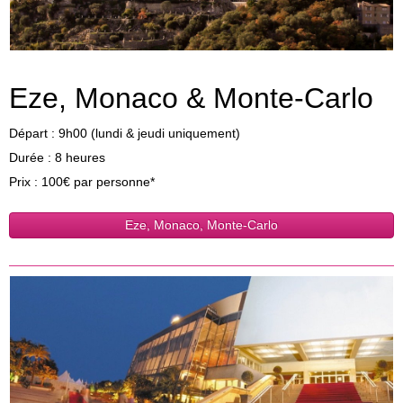
Presse
Eze, Monaco & Monte-Carlo
Départ : 9h00 (lundi & jeudi uniquement)
Durée : 8 heures
Prix : 100€ par personne*
Eze, Monaco, Monte-Carlo