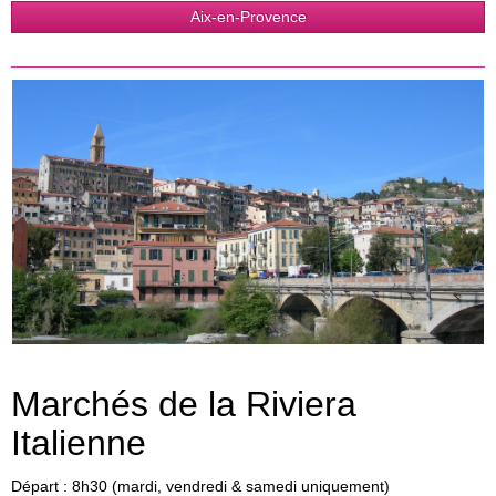
Aix-en-Provence
Marchés de la Riviera
Italienne
Départ : 8h30 (mardi, vendredi & samedi uniquement)