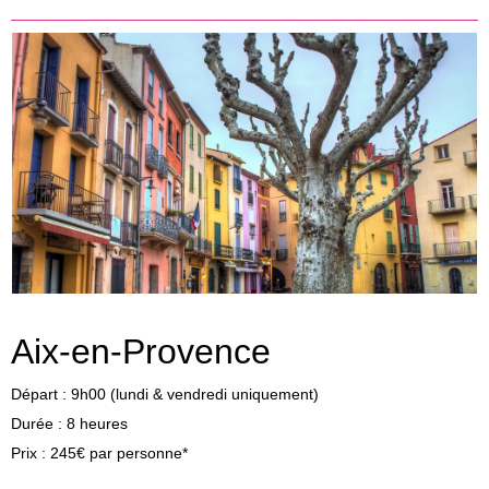
Aix-en-Provence
Départ : 9h00 (lundi & vendredi uniquement)
Durée : 8 heures
Prix : 245€ par personne*