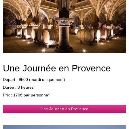
Une Journée en Provence
Départ : 9h00 (mardi uniquement)
Durée : 8 heures
Prix : 170€ par personne*
Une Journée en Provence