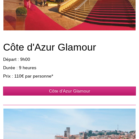
Côte d'Azur Glamour
Départ : 9h00
Durée : 9 heures
Prix : 110€ par personne*
Côte d'Azur Glamour