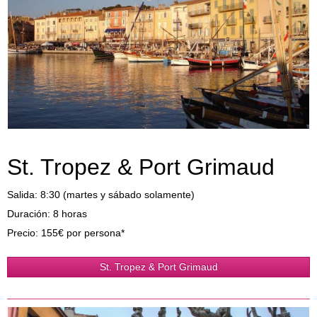
St. Tropez & Port Grimaud
Salida: 8:30 (martes y sábado solamente)
Duración: 8 horas
Precio: 155€ por persona*
St. Tropez & Port Grimaud