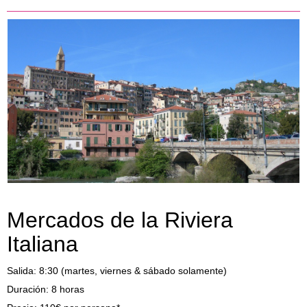
Mercados de la Riviera
Italiana
Salida: 8:30 (martes, viernes & sábado solamente)
Duración: 8 horas