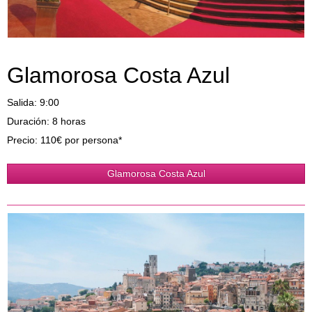
Glamorosa Costa Azul
Salida: 9:00
Duración: 8 horas
Precio: 110€ por persona*
Glamorosa Costa Azul