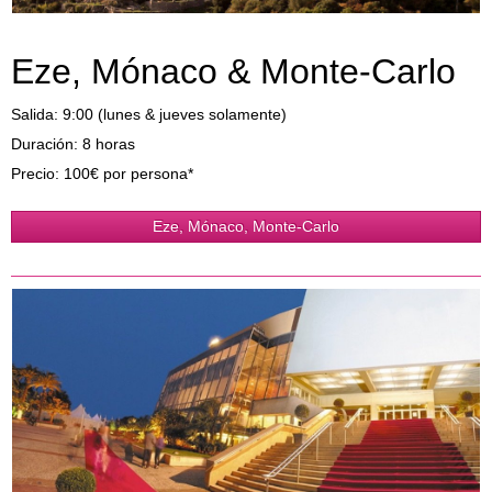
Artículos de Prensa
Eze, Mónaco & Monte-Carlo
Salida: 9:00 (lunes & jueves solamente)
Duración: 8 horas
Precio: 100€ por persona*
Eze, Mónaco, Monte-Carlo