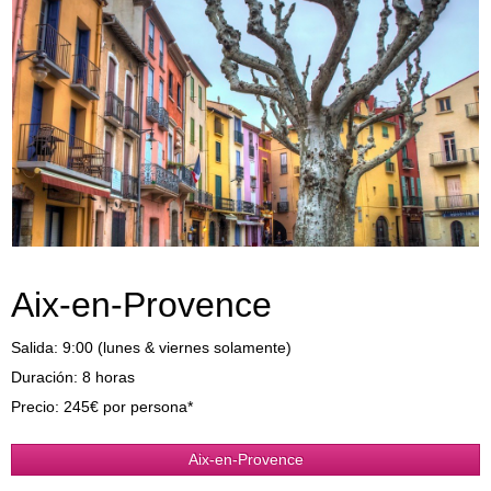
Aix-en-Provence
Salida: 9:00 (lunes & viernes solamente)
Duración: 8 horas
Precio: 245€ por persona*
Aix-en-Provence