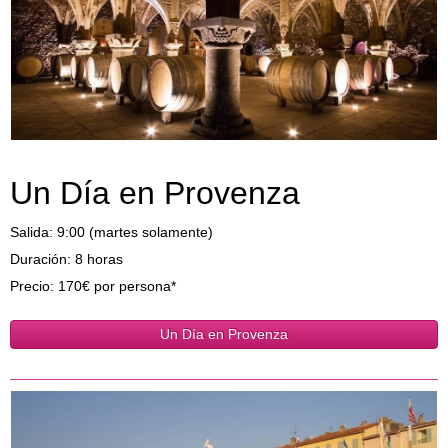
Un Día en Provenza
Salida: 9:00 (martes solamente)
Duración: 8 horas
Precio: 170€ por persona*
Un Día en Provenza