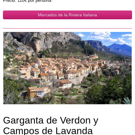
Precio: 110€ por persona*
Mercados de la Riviera Italiana
Garganta de Verdon y
Campos de Lavanda