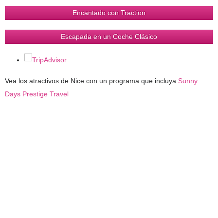
Encantado con Traction
Escapada en un Coche Clásico
Vea los atractivos de Nice con un programa que incluya
Sunny
Days Prestige Travel