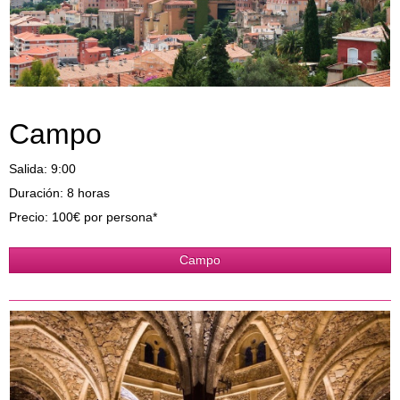
Campo
Salida: 9:00
Duración: 8 horas
Precio: 100€ por persona*
Campo